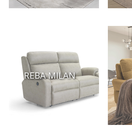
REBA MILAN