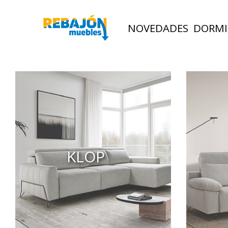
NOVEDADES
DORMI
KLOP