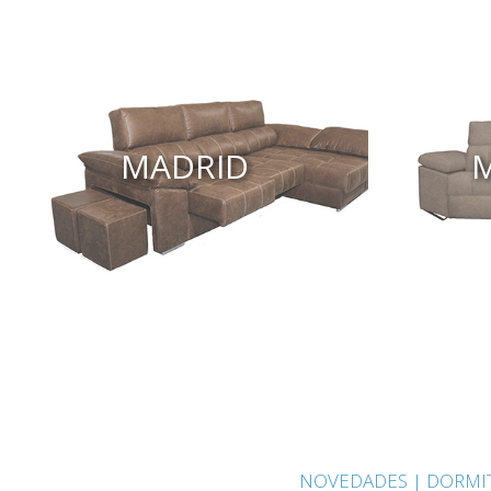
MADRID
NOVEDADES |
DORMIT